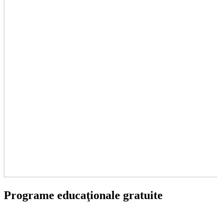
Programe educaţionale gratuite